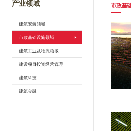
产业领域
市政基
建筑安装领域
市政基础设施领域
建筑工业及物流领域
建设项目投资经营管理
建筑科技
建筑金融