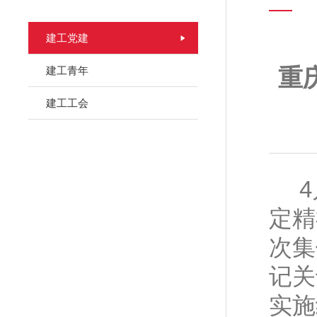
建工党建
建工青年
重
建工工会
定精
次集
记关
实施