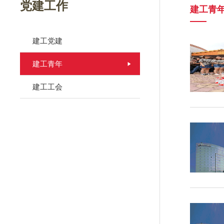
党建工作
建工青
建工党建
建工青年
建工工会