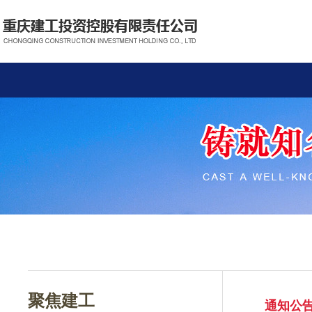
聚焦建工
通知公