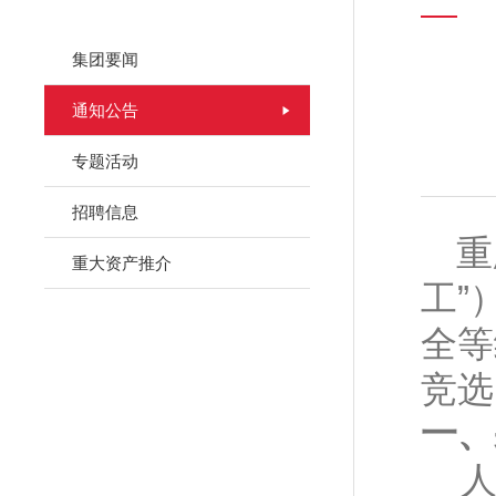
集团要闻
通知公告
专题活动
招聘信息
重
重大资产推介
工
”
全等
竞选
一、