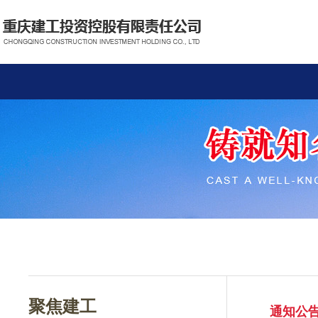
聚焦建工
通知公