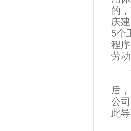
的，
庆建
5个
程序
劳动
1
后，
公司
此导
2