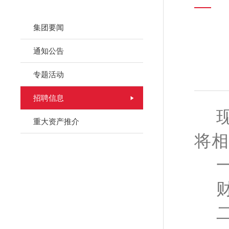
集团要闻
通知公告
专题活动
招聘信息
重大资产推介
将相