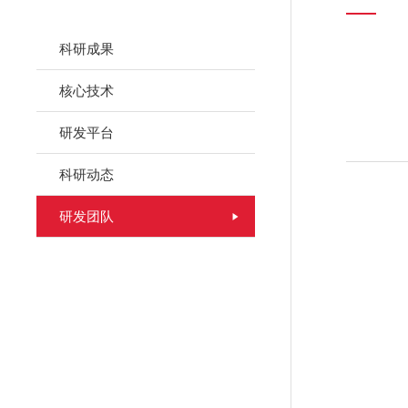
科研成果
核心技术
研发平台
科研动态
研发团队