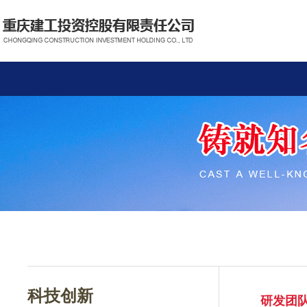
科技创新
研发团