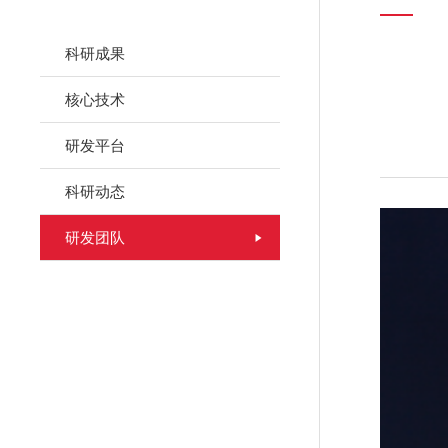
科研成果
核心技术
研发平台
科研动态
研发团队