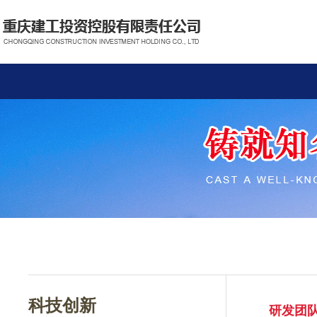
科技创新
研发团