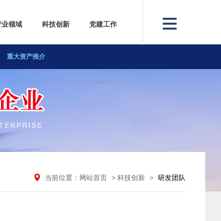
产业领域
科技创新
党建工作
重大资产推介
资质荣誉
当前位置：网站首页
>
科技创新
>
研发团队