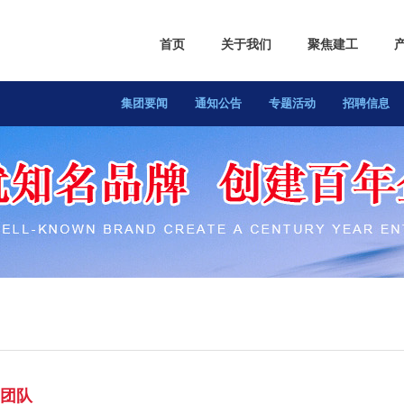
首页
关于我们
聚焦建工
集团概况
集团要闻
董事长致辞
通知公告
专题活动
企业文化
招聘信息
组织架构
团队