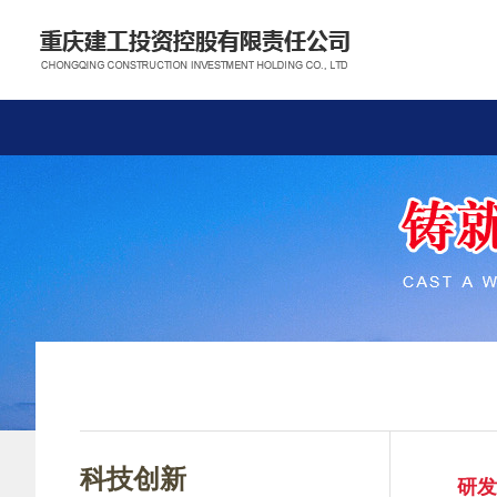
科技创新
研发