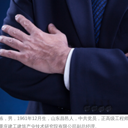
栋，男，1961年12月生，山东昌邑人，中共党员，正高级工
重庆建工建筑产业技术研究院有限公司副总经理。