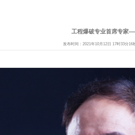
工程爆破专业首席专家—
发布时间：2021年10月12日 17时33分16