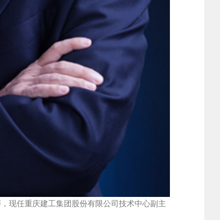
程师，现任重庆建工集团股份有限公司技术中心副主