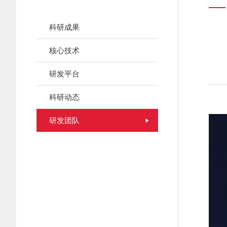
科研成果
核心技术
研发平台
科研动态
研发团队