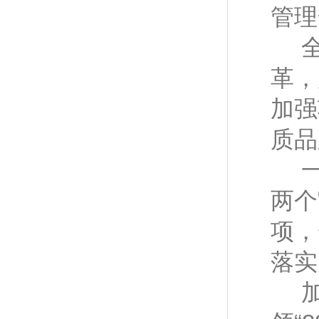
管理
革，
加强
质品
两个
项，
落实