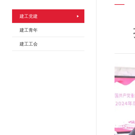
建工党建
建工青年
建工工会