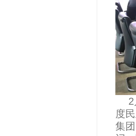
度民
集团