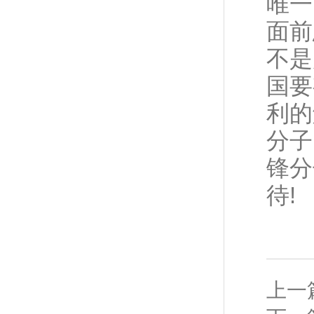
唯一
面前
不是
国要
利的
分子
锋分
待!
上一