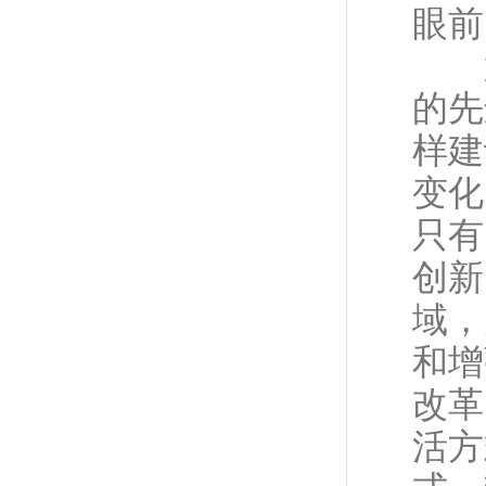
眼前
第
的先
样建
变化
只有
创新
域，
和增
改革
活方