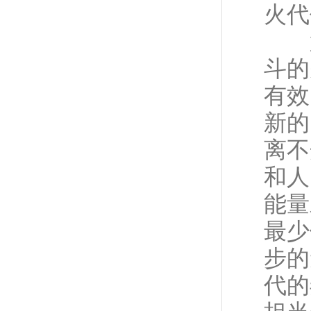
火代
第
斗的
有效
新的
离不
和人
能量
最少
步的
代的