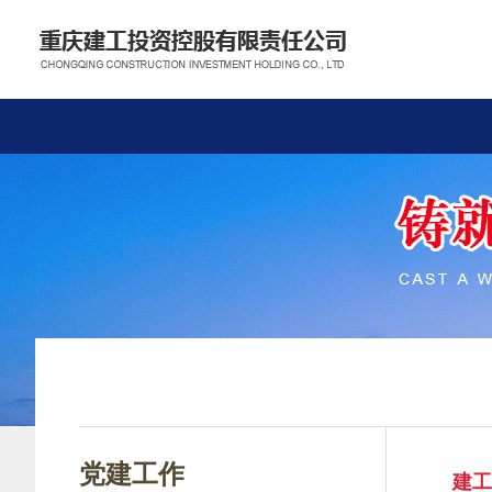
党建工作
建工