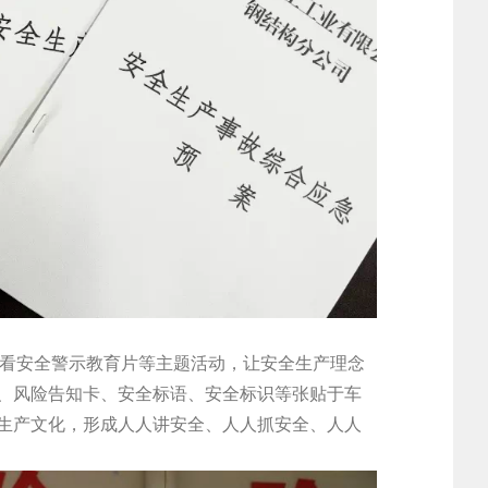
观看安全警示教育片等主题活动，让安全生产理念
、风险告知卡、安全标语、安全标识等张贴于车
生产文化，形成人人讲安全、人人抓安全、人人