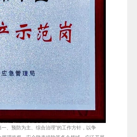
第一、预防为主、综合治理”的工作方针，以争