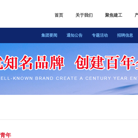
首页
关于我们
聚焦建工
集团概况
集团要闻
董事长致辞
通知公告
专题活动
企业文化
招聘信息
组织架构
青年