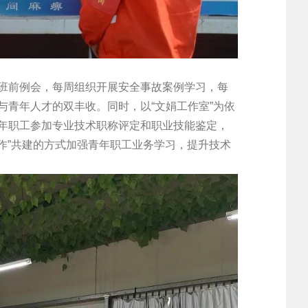
班前例会，每周组织开展安全事故案例学习，每
青年人才的双丰收。同时，以“文娟工作室”为依
年职工参加专业技术职称评定和职业技能鉴定，
合作”共建的方式加强青年职工业务学习，提升技术