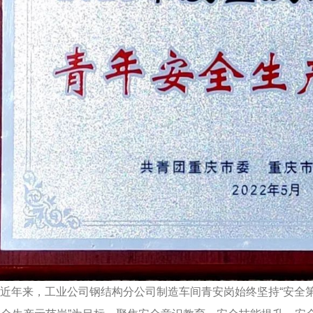
近年来，工业公司钢结构分公司制造车间青安岗始终坚持“安全