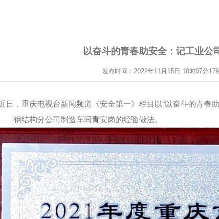
以奋斗的青春助安全：记工业公
发布时间：2022年11月15日 10时07分17
近日，重庆电视台新闻频道《安全第一》栏目以“以奋斗的青春助
——钢结构分公司制造车间青安岗的经验做法。